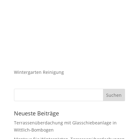
Wintergarten Reinigung
Neueste Beiträge
Terrassenüberdachung mit Glasschiebeanlage in
Wittlich-Bombogen