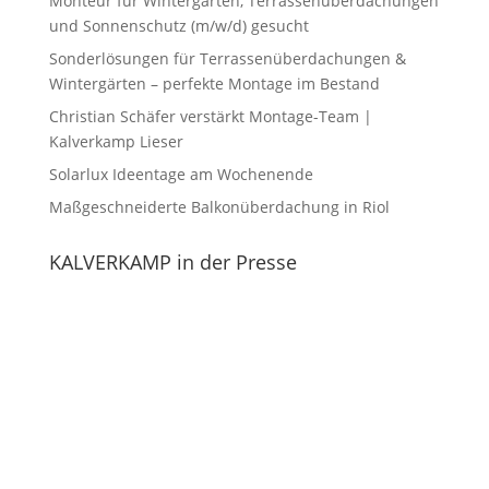
Monteur für Wintergärten, Terrassenüberdachungen
und Sonnenschutz (m/w/d) gesucht
Sonderlösungen für Terrassenüberdachungen &
Wintergärten – perfekte Montage im Bestand
Christian Schäfer verstärkt Montage-Team |
Kalverkamp Lieser
Solarlux Ideentage am Wochenende
Maßgeschneiderte Balkonüberdachung in Riol
KALVERKAMP in der Presse