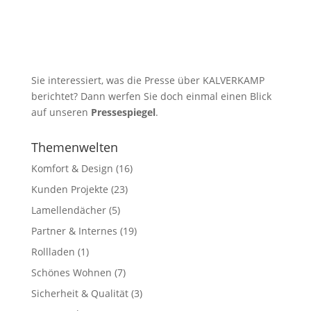
Sie interessiert, was die Presse über KALVERKAMP
berichtet? Dann werfen Sie doch einmal einen Blick
auf unseren
Pressespiegel
.
Themenwelten
Komfort & Design
(16)
Kunden Projekte
(23)
Lamellendächer
(5)
Partner & Internes
(19)
Rollladen
(1)
Schönes Wohnen
(7)
Sicherheit & Qualität
(3)