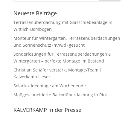
Neueste Beiträge
Terrassenüberdachung mit Glasschiebeanlage in
Wittlich-Bombogen
Monteur für Wintergärten, Terrassenüberdachungen
und Sonnenschutz (m/w/d) gesucht
Sonderlösungen für Terrassenüberdachungen &
Wintergärten – perfekte Montage im Bestand
Christian Schäfer verstärkt Montage-Team |
Kalverkamp Lieser
Solarlux Ideentage am Wochenende
Maßgeschneiderte Balkonüberdachung in Riol
KALVERKAMP in der Presse