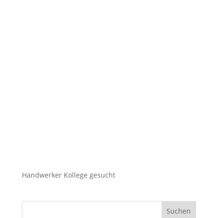
Handwerker Kollege gesucht