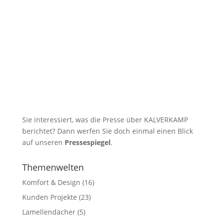
Sie interessiert, was die Presse über KALVERKAMP
berichtet? Dann werfen Sie doch einmal einen Blick
auf unseren
Pressespiegel
.
Themenwelten
Komfort & Design
(16)
Kunden Projekte
(23)
Lamellendächer
(5)