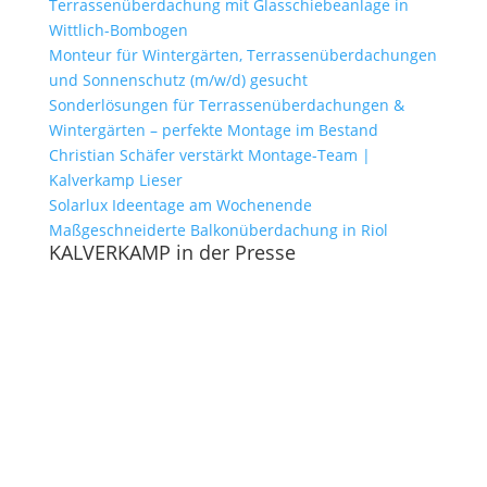
Terrassenüberdachung mit Glasschiebeanlage in
Wittlich-Bombogen
Monteur für Wintergärten, Terrassenüberdachungen
und Sonnenschutz (m/w/d) gesucht
Sonderlösungen für Terrassenüberdachungen &
Wintergärten – perfekte Montage im Bestand
Christian Schäfer verstärkt Montage-Team |
Kalverkamp Lieser
Solarlux Ideentage am Wochenende
Maßgeschneiderte Balkonüberdachung in Riol
KALVERKAMP in der Presse