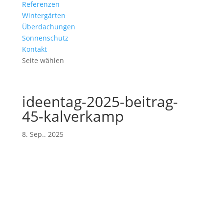
Referenzen
Wintergärten
Überdachungen
Sonnenschutz
Kontakt
Seite wählen
ideentag-2025-beitrag-
45-kalverkamp
8. Sep.. 2025