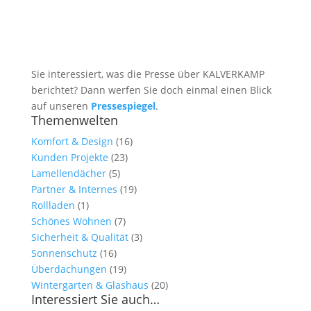
Sie interessiert, was die Presse über KALVERKAMP
berichtet? Dann werfen Sie doch einmal einen Blick
auf unseren
Pressespiegel
.
Themenwelten
Komfort & Design
(16)
Kunden Projekte
(23)
Lamellendächer
(5)
Partner & Internes
(19)
Rollladen
(1)
Schönes Wohnen
(7)
Sicherheit & Qualität
(3)
Sonnenschutz
(16)
Überdachungen
(19)
Wintergarten & Glashaus
(20)
Interessiert Sie auch…