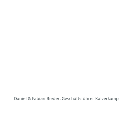
Daniel & Fabian Rieder, Geschäftsführer Kalverkamp