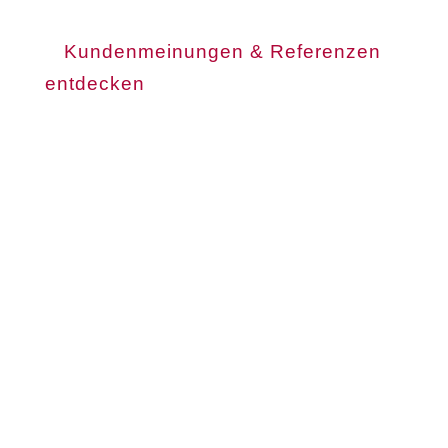
Kundenmeinungen & Referenzen
entdecken