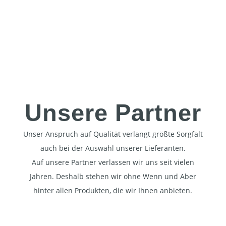
Unsere Partner
Unser Anspruch auf Qualität verlangt größte Sorgfalt
auch bei der Auswahl unserer Lieferanten.
Auf unsere Partner verlassen wir uns seit vielen
Jahren. Deshalb stehen wir ohne Wenn und Aber
hinter allen Produkten, die wir Ihnen anbieten.