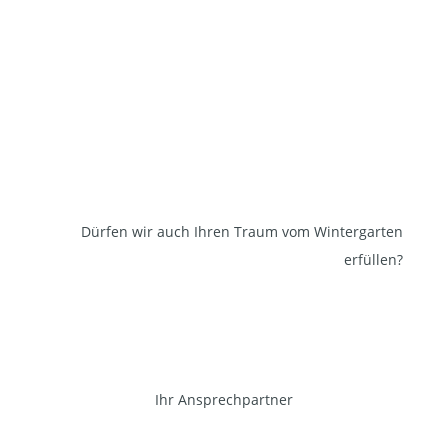
Dürfen wir auch Ihren Traum vom Wintergarten
erfüllen?
Ihr Ansprechpartner