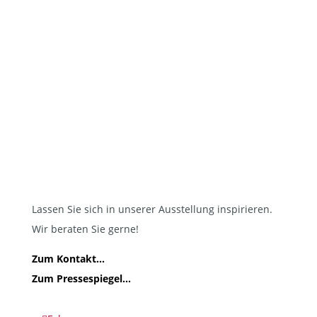
Freundlicher Rundum-Service
Starke Partner
Lassen Sie sich in unserer Ausstellung inspirieren.
Wir beraten Sie gerne!
Zum Kontakt...
Zum Pressespiegel...