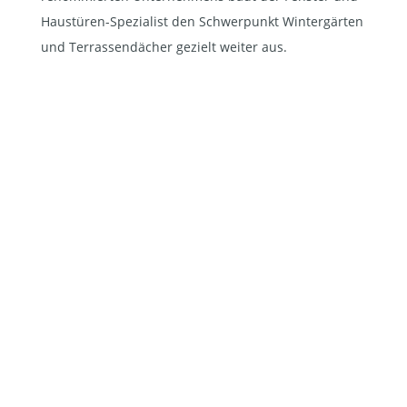
Haustüren-Spezialist den Schwerpunkt Wintergärten
und Terrassendächer gezielt weiter aus.