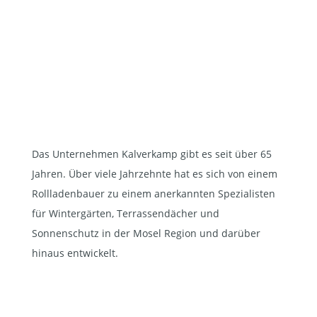
Das Unternehmen Kalverkamp gibt es seit über 65
Jahren. Über viele Jahrzehnte hat es sich von einem
Rollladenbauer zu einem anerkannten Spezialisten
für Wintergärten, Terrassendächer und
Sonnenschutz in der Mosel Region und darüber
hinaus entwickelt.