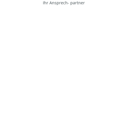
Ihr Ansprech- partner