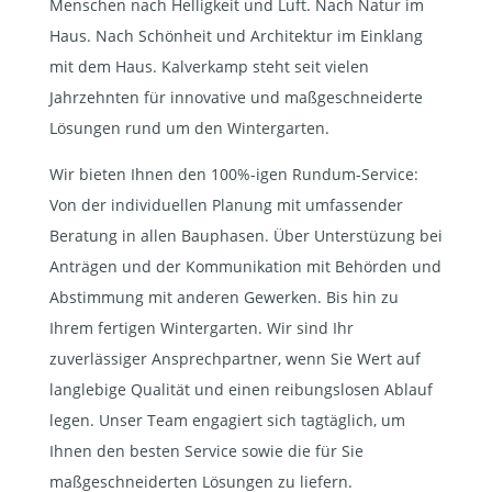
Menschen nach Helligkeit und Luft. Nach Natur im
Haus. Nach Schönheit und Architektur im Einklang
mit dem Haus. Kalverkamp steht seit vielen
Jahrzehnten für innovative und maßgeschneiderte
Lösungen rund um den Wintergarten.
Wir bieten Ihnen den 100%-igen Rundum-Service:
Von der individuellen Planung mit umfassender
Beratung in allen Bauphasen. Über Unterstüzung bei
Anträgen und der Kommunikation mit Behörden und
Abstimmung mit anderen Gewerken. Bis hin zu
Ihrem fertigen Wintergarten. Wir sind Ihr
zuverlässiger Ansprechpartner, wenn Sie Wert auf
langlebige Qualität und einen reibungslosen Ablauf
legen. Unser Team engagiert sich tagtäglich, um
Ihnen den besten Service sowie die für Sie
maßgeschneiderten Lösungen zu liefern.