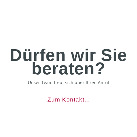
Dürfen wir Sie
beraten?
Unser Team freut sich über Ihren Anruf
Zum Kontakt...
Wintergärten, Überdachungen & Sonnenschutz