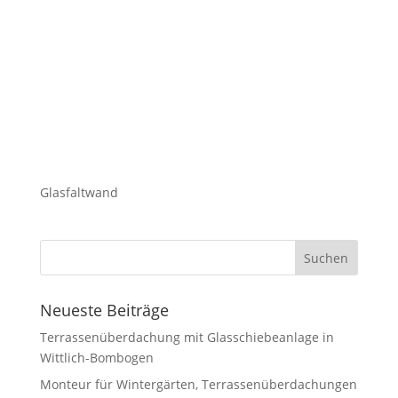
Glasfaltwand
Neueste Beiträge
Terrassenüberdachung mit Glasschiebeanlage in
Wittlich-Bombogen
Monteur für Wintergärten, Terrassenüberdachungen