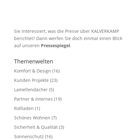
Sie interessiert, was die Presse über KALVERKAMP
berichtet? Dann werfen Sie doch einmal einen Blick
auf unseren
Pressespiegel
.
Themenwelten
Komfort & Design
(16)
Kunden Projekte
(23)
Lamellendächer
(5)
Partner & Internes
(19)
Rollladen
(1)
Schönes Wohnen
(7)
Sicherheit & Qualität
(3)
Sonnenschutz
(16)