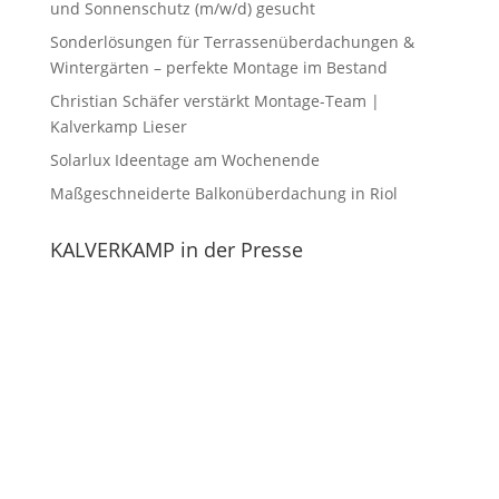
und Sonnenschutz (m/w/d) gesucht
Sonderlösungen für Terrassenüberdachungen &
Wintergärten – perfekte Montage im Bestand
Christian Schäfer verstärkt Montage-Team |
Kalverkamp Lieser
Solarlux Ideentage am Wochenende
Maßgeschneiderte Balkonüberdachung in Riol
KALVERKAMP in der Presse