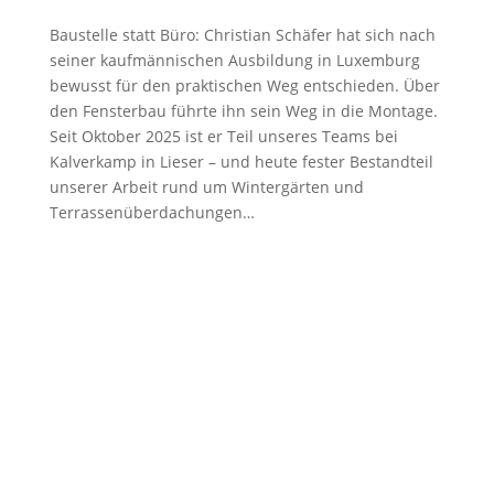
Baustelle statt Büro: Christian Schäfer hat sich nach
seiner kaufmännischen Ausbildung in Luxemburg
bewusst für den praktischen Weg entschieden. Über
den Fensterbau führte ihn sein Weg in die Montage.
Seit Oktober 2025 ist er Teil unseres Teams bei
Kalverkamp in Lieser – und heute fester Bestandteil
unserer Arbeit rund um Wintergärten und
Terrassenüberdachungen…