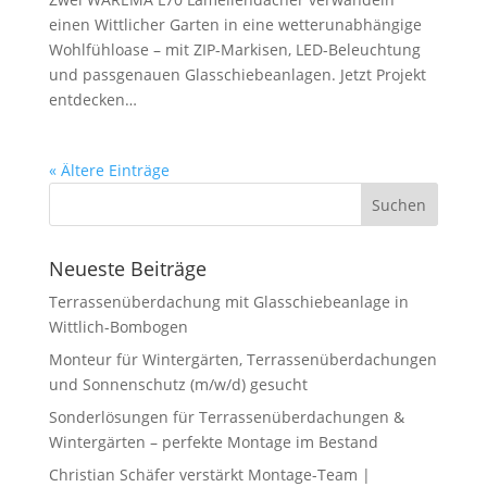
einen Wittlicher Garten in eine wetterunabhängige
Wohlfühloase – mit ZIP-Markisen, LED-Beleuchtung
und passgenauen Glas­schiebeanlagen. Jetzt Projekt
entdecken…
« Ältere Einträge
Neueste Beiträge
Terrassenüberdachung mit Glasschiebeanlage in
Wittlich-Bombogen
Monteur für Wintergärten, Terrassenüberdachungen
und Sonnenschutz (m/w/d) gesucht
Sonderlösungen für Terrassenüberdachungen &
Wintergärten – perfekte Montage im Bestand
Christian Schäfer verstärkt Montage-Team |