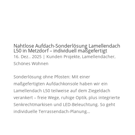
Nahtlose Aufdach-Sonderlösung Lamellendach
L50 in Metzdorf – individuell maßgefertigt
16. Dez.. 2025
|
Kunden Projekte
,
Lamellendächer
,
Schönes Wohnen
Sonderlösung ohne Pfosten: Mit einer
maßgefertigten Aufdachkonsole haben wir ein
Lamellendach L50 teilweise auf dem Ziegeldach
verankert – freie Wege, ruhige Optik, plus integrierte
Senkrechtmarkisen und LED-Beleuchtung. So geht
individuelle Terrassendach-Planung…