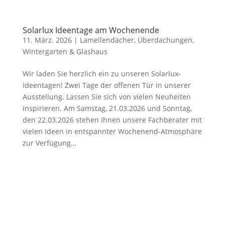
Solarlux Ideentage am Wochenende
11. März. 2026
|
Lamellendächer
,
Überdachungen
,
Wintergarten & Glashaus
Wir laden Sie herzlich ein zu unseren Solarlux-
Ideentagen! Zwei Tage der offenen Tür in unserer
Ausstellung. Lassen Sie sich von vielen Neuheiten
inspirieren. Am Samstag, 21.03.2026 und Sonntag,
den 22.03.2026 stehen Ihnen unsere Fachberater mit
vielen Ideen in entspannter Wochenend-Atmosphäre
zur Verfügung…