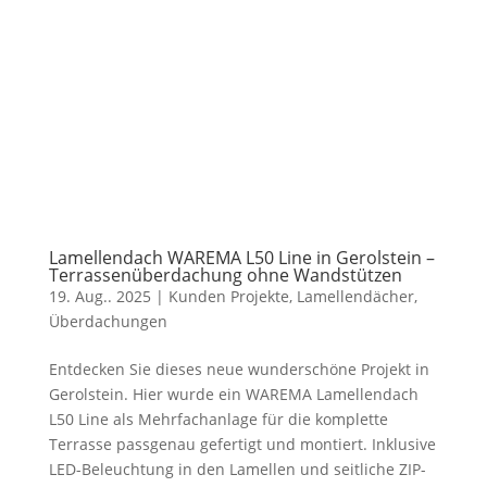
Lamellendach WAREMA L50 Line in Gerolstein –
Terrassenüberdachung ohne Wandstützen
19. Aug.. 2025
|
Kunden Projekte
,
Lamellendächer
,
Überdachungen
Entdecken Sie dieses neue wunderschöne Projekt in
Gerolstein. Hier wurde ein WAREMA Lamellendach
L50 Line als Mehrfachanlage für die komplette
Terrasse passgenau gefertigt und montiert. Inklusive
LED-Beleuchtung in den Lamellen und seitliche ZIP-