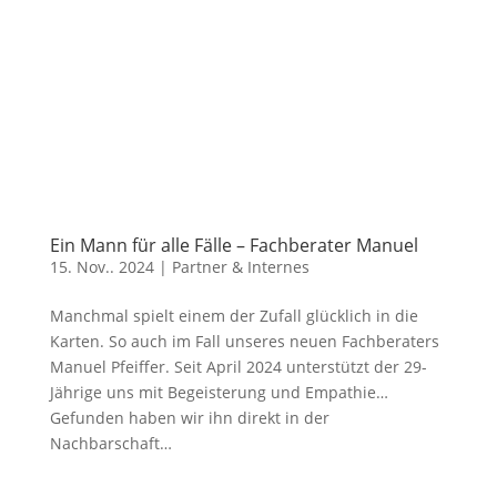
Ein Mann für alle Fälle – Fachberater Manuel
15. Nov.. 2024
|
Partner & Internes
Manchmal spielt einem der Zufall glücklich in die
Karten. So auch im Fall unseres neuen Fachberaters
Manuel Pfeiffer. Seit April 2024 unterstützt der 29-
Jährige uns mit Begeisterung und Empathie…
Gefunden haben wir ihn direkt in der
Nachbarschaft…