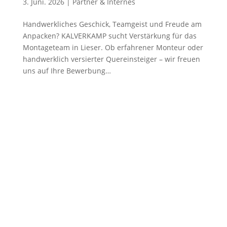
3. Juni. 2026
|
Partner & Internes
Handwerkliches Geschick, Teamgeist und Freude am
Anpacken? KALVERKAMP sucht Verstärkung für das
Montageteam in Lieser. Ob erfahrener Monteur oder
handwerklich versierter Quereinsteiger – wir freuen
uns auf Ihre Bewerbung…