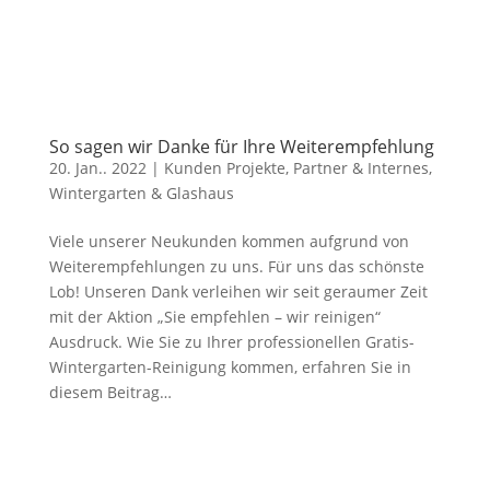
So sagen wir Danke für Ihre Weiterempfehlung
20. Jan.. 2022
|
Kunden Projekte
,
Partner & Internes
,
Wintergarten & Glashaus
Viele unserer Neukunden kommen aufgrund von
Weiterempfehlungen zu uns. Für uns das schönste
Lob! Unseren Dank verleihen wir seit geraumer Zeit
mit der Aktion „Sie empfehlen – wir reinigen“
Ausdruck. Wie Sie zu Ihrer professionellen Gratis-
Wintergarten-Reinigung kommen, erfahren Sie in
diesem Beitrag…