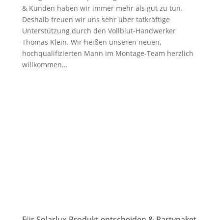
& Kunden haben wir immer mehr als gut zu tun.
Deshalb freuen wir uns sehr über tatkräftige
Unterstützung durch den Vollblut-Handwerker
Thomas Klein. Wir heißen unseren neuen,
hochqualifizierten Mann im Montage-Team herzlich
willkommen…
Für Solarlux-Produkt entscheiden & Partypaket