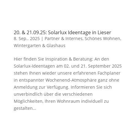
20. & 21.09.25: Solarlux Ideentage in Lieser
8. Sep.. 2025
|
Partner & Internes
,
Schönes Wohnen
,
Wintergarten & Glashaus
Hier finden Sie Inspiration & Beratung: An den
Solarlux-Ideentagen am 02. und 21. September 2025
stehen Ihnen wieder unsere erfahrenen Fachplaner
in entspannter Wochenend-Atmosphäre ganz ohne
Anmeldung zur Verfügung. Informieren Sie sich
unverbindlich über die verschiedenen
Möglichkeiten, Ihren Wohnraum individuell zu
gestalten…