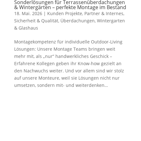
Sonderlösungen für Terrassenüberdachungen
& Wintergärten – perfekte Montage im Bestand
18. Mai. 2026
|
Kunden Projekte
,
Partner & Internes
,
Sicherheit & Qualität
,
Überdachungen
,
Wintergarten
& Glashaus
Montagekompetenz für individuelle Outdoor-Living
Lösungen: Unsere Montage Teams bringen weit
mehr mit, als „nur“ handwerkliches Geschick –
Erfahrene Kollegen geben ihr Know-how gezielt an
den Nachwuchs weiter. Und vor allem sind wir stolz
auf unsere Monteure, weil sie Lösungen nicht nur
umsetzen, sondern mit- und weiterdenken…