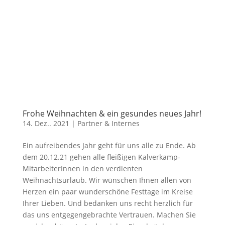
Frohe Weihnachten & ein gesundes neues Jahr!
14. Dez.. 2021
|
Partner & Internes
Ein aufreibendes Jahr geht für uns alle zu Ende. Ab
dem 20.12.21 gehen alle fleißigen Kalverkamp-
MitarbeiterInnen in den verdienten
Weihnachtsurlaub. Wir wünschen Ihnen allen von
Herzen ein paar wunderschöne Festtage im Kreise
Ihrer Lieben. Und bedanken uns recht herzlich für
das uns entgegengebrachte Vertrauen. Machen Sie