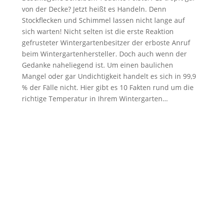
von der Decke? Jetzt heißt es Handeln. Denn
Stockflecken und Schimmel lassen nicht lange auf
sich warten! Nicht selten ist die erste Reaktion
gefrusteter Wintergartenbesitzer der erboste Anruf
beim Wintergartenhersteller. Doch auch wenn der
Gedanke naheliegend ist. Um einen baulichen
Mangel oder gar Undichtigkeit handelt es sich in 99,9
% der Fälle nicht. Hier gibt es 10 Fakten rund um die
richtige Temperatur in Ihrem Wintergarten…