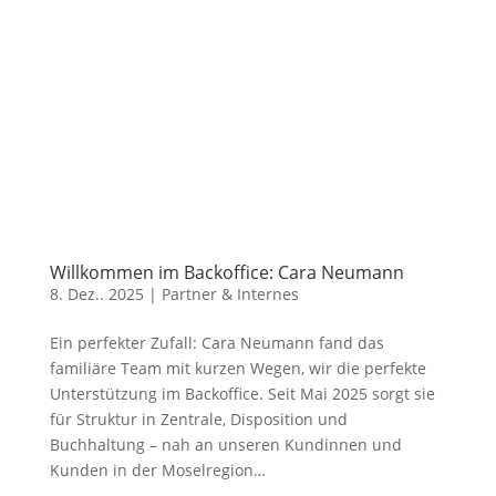
Willkommen im Backoffice: Cara Neumann
8. Dez.. 2025
|
Partner & Internes
Ein perfekter Zufall: Cara Neumann fand das
familiäre Team mit kurzen Wegen, wir die perfekte
Unterstützung im Backoffice. Seit Mai 2025 sorgt sie
für Struktur in Zentrale, Disposition und
Buchhaltung – nah an unseren Kundinnen und
Kunden in der Moselregion…