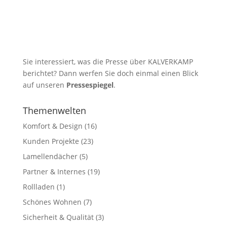
Sie interessiert, was die Presse über KALVERKAMP
berichtet? Dann werfen Sie doch einmal einen Blick
auf unseren
Pressespiegel
.
Themenwelten
Komfort & Design
(16)
Kunden Projekte
(23)
Lamellendächer
(5)
Partner & Internes
(19)
Rollladen
(1)
Schönes Wohnen
(7)
Sicherheit & Qualität
(3)