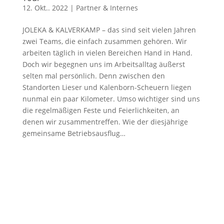
12. Okt.. 2022
|
Partner & Internes
JOLEKA & KALVERKAMP – das sind seit vielen Jahren
zwei Teams, die einfach zusammen gehören. Wir
arbeiten täglich in vielen Bereichen Hand in Hand.
Doch wir begegnen uns im Arbeitsalltag äußerst
selten mal persönlich. Denn zwischen den
Standorten Lieser und Kalenborn-Scheuern liegen
nunmal ein paar Kilometer. Umso wichtiger sind uns
die regelmäßigen Feste und Feierlichkeiten, an
denen wir zusammentreffen. Wie der diesjährige
gemeinsame Betriebsausflug…