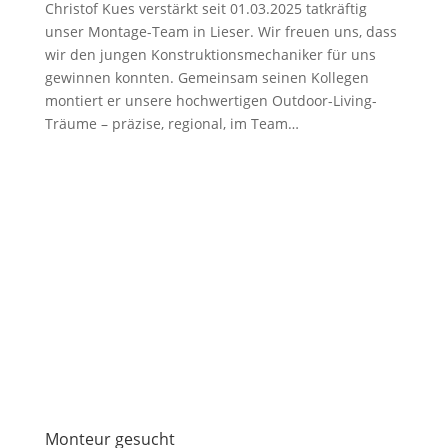
Christof Kues verstärkt seit 01.03.2025 tatkräftig
unser Montage-Team in Lieser. Wir freuen uns, dass
wir den jungen Konstruktionsmechaniker für uns
gewinnen konnten. Gemeinsam seinen Kollegen
montiert er unsere hochwertigen Outdoor-Living-
Träume – präzise, regional, im Team…
Monteur gesucht