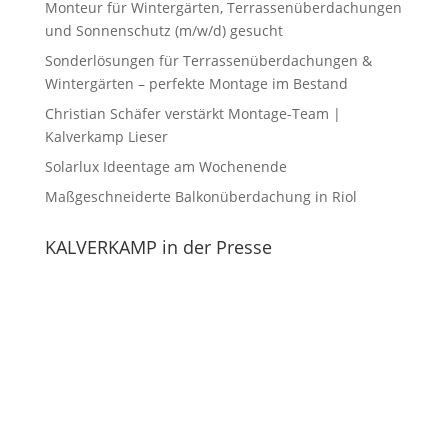
Monteur für Wintergärten, Terrassenüberdachungen
und Sonnenschutz (m/w/d) gesucht
Sonderlösungen für Terrassenüberdachungen &
Wintergärten – perfekte Montage im Bestand
Christian Schäfer verstärkt Montage-Team |
Kalverkamp Lieser
Solarlux Ideentage am Wochenende
Maßgeschneiderte Balkonüberdachung in Riol
KALVERKAMP in der Presse