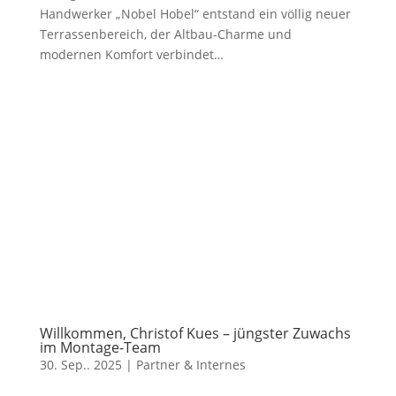
Handwerker „Nobel Hobel“ entstand ein völlig neuer
Terrassenbereich, der Altbau-Charme und
modernen Komfort verbindet…
Willkommen, Christof Kues – jüngster Zuwachs
im Montage-Team
30. Sep.. 2025
|
Partner & Internes