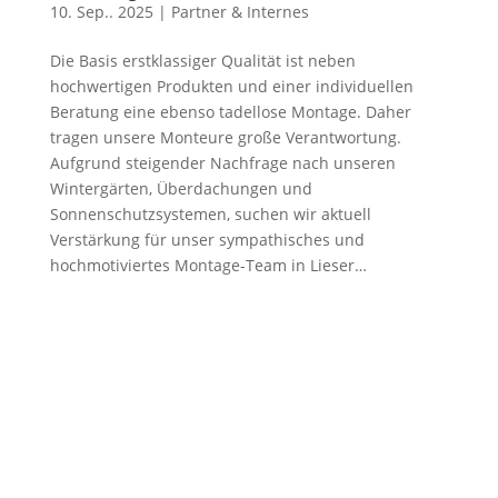
10. Sep.. 2025
|
Partner & Internes
Die Basis erstklassiger Qualität ist neben
hochwertigen Produkten und einer individuellen
Beratung eine ebenso tadellose Montage. Daher
tragen unsere Monteure große Verantwortung.
Aufgrund steigender Nachfrage nach unseren
Wintergärten, Überdachungen und
Sonnenschutzsystemen, suchen wir aktuell
Verstärkung für unser sympathisches und
hochmotiviertes Montage-Team in Lieser…