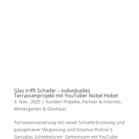
Glas trifft Schiefer – individuelles
Terrassenprojekt mit YouTuber Nobel Hobel
3. Nov.. 2025
|
Kunden Projekte
,
Partner & Internes
,
Wintergarten & Glashaus
Terrassensanierung mit neuer Schieferbrüstung und
passgenauer Verglasung und Solarlux Proline S
Ganzglas-Schiebetüren: Gemeinsam mit YouTube-