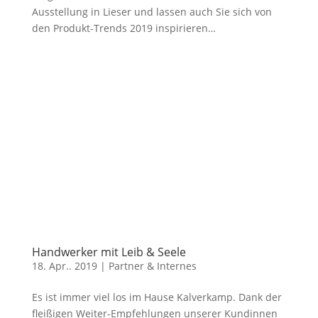
Ausstellung in Lieser und lassen auch Sie sich von
den Produkt-Trends 2019 inspirieren…
Handwerker mit Leib & Seele
18. Apr.. 2019
|
Partner & Internes
Es ist immer viel los im Hause Kalverkamp. Dank der
fleißigen Weiter-Empfehlungen unserer Kundinnen