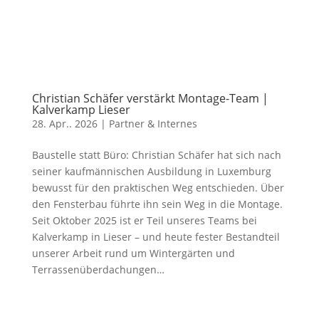
Christian Schäfer verstärkt Montage-Team |
Kalverkamp Lieser
28. Apr.. 2026
|
Partner & Internes
Baustelle statt Büro: Christian Schäfer hat sich nach
seiner kaufmännischen Ausbildung in Luxemburg
bewusst für den praktischen Weg entschieden. Über
den Fensterbau führte ihn sein Weg in die Montage.
Seit Oktober 2025 ist er Teil unseres Teams bei
Kalverkamp in Lieser – und heute fester Bestandteil
unserer Arbeit rund um Wintergärten und
Terrassenüberdachungen…