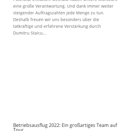
eine große Verantwortung. Und dank immer weiter
steigender Auftragszahlen jede Menge zu tun.
Deshalb freuen wir uns besonders über die
tatkräftige und erfahrene Verstärkung durch
Dumitru Staicu…
Betriebsausflug 2022: Ein großartiges Team auf
Tour