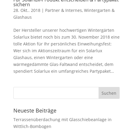
sichern
28. Okt.. 2018
|
Partner & Internes
,
Wintergarten &
Glashaus
Der Hersteller unserer hochwertigen Wintergärten
Solarlux bietet noch bis zum 30. November 2018 eine
tolle Aktion für Ihr persönliches Einweihungsfest:
Wer sich im Aktionszeitraum für ein Solarlux
Glashaus, einen Wintergarten oder eine
wärmegedämmte Glas-Faltwand entscheidet, dem
spendiert Solarlux ein umfangreiches Partypaket…
Neueste Beiträge
Terrassenüberdachung mit Glasschiebeanlage in
Wittlich-Bombogen