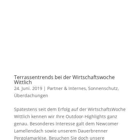
Terrassentrends bei der Wirtschaftswoche
Wittlich
24. Juni. 2019
|
Partner & Internes
,
Sonnenschutz
,
Überdachungen
Spätestens seit dem Erfolg auf der WirtschaftsWoche
Wittlich kennen wir Ihre Outdoor-Highlights ganz
genau. Besonderes Interesse galt dem Newcomer
Lamellendach sowie unserem Dauerbrenner
Pergolamarkise. Besuchen Sie doch unsere