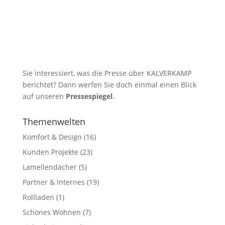
Sie interessiert, was die Presse über KALVERKAMP
berichtet? Dann werfen Sie doch einmal einen Blick
auf unseren
Pressespiegel
.
Themenwelten
Komfort & Design
(16)
Kunden Projekte
(23)
Lamellendächer
(5)
Partner & Internes
(19)
Rollladen
(1)
Schönes Wohnen
(7)