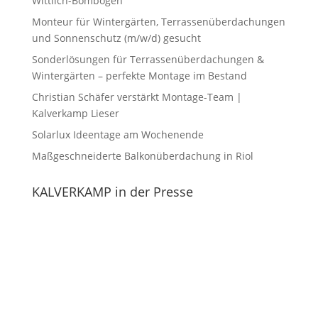
Wittlich-Bombogen
Monteur für Wintergärten, Terrassenüberdachungen
und Sonnenschutz (m/w/d) gesucht
Sonderlösungen für Terrassenüberdachungen &
Wintergärten – perfekte Montage im Bestand
Christian Schäfer verstärkt Montage-Team |
Kalverkamp Lieser
Solarlux Ideentage am Wochenende
Maßgeschneiderte Balkonüberdachung in Riol
KALVERKAMP in der Presse