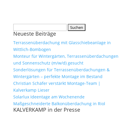
Suchen
Neueste Beiträge
nach:
Terrassenüberdachung mit Glasschiebeanlage in
Wittlich-Bombogen
Monteur für Wintergärten, Terrassenüberdachungen
und Sonnenschutz (m/w/d) gesucht
Sonderlösungen für Terrassenüberdachungen &
Wintergärten – perfekte Montage im Bestand
Christian Schäfer verstärkt Montage-Team |
Kalverkamp Lieser
Solarlux Ideentage am Wochenende
Maßgeschneiderte Balkonüberdachung in Riol
KALVERKAMP in der Presse