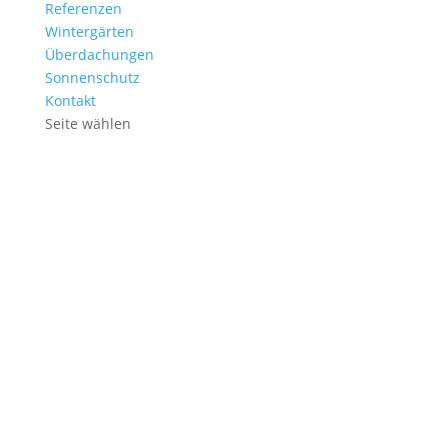
Referenzen
Wintergärten
Überdachungen
Sonnenschutz
Kontakt
Seite wählen