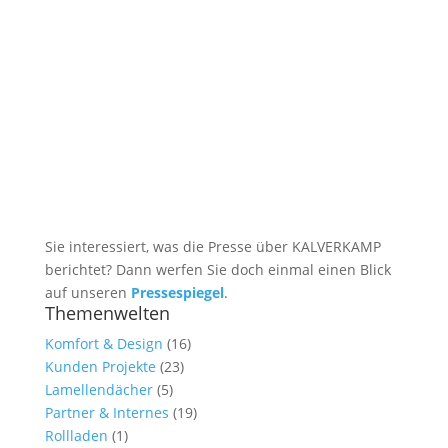
Sie interessiert, was die Presse über KALVERKAMP
berichtet? Dann werfen Sie doch einmal einen Blick
auf unseren
Pressespiegel
.
Themenwelten
Komfort & Design
(16)
Kunden Projekte
(23)
Lamellendächer
(5)
Partner & Internes
(19)
Rollladen
(1)