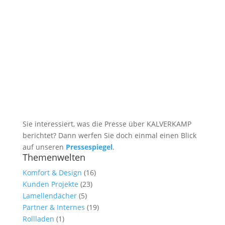
Sie interessiert, was die Presse über KALVERKAMP
berichtet? Dann werfen Sie doch einmal einen Blick
auf unseren
Pressespiegel
.
Themenwelten
Komfort & Design
(16)
Kunden Projekte
(23)
Lamellendächer
(5)
Partner & Internes
(19)
Rollladen
(1)