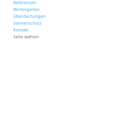
Referenzen
Wintergärten
Überdachungen
Sonnenschutz
Kontakt
Seite wählen