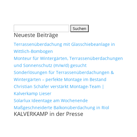
Suchen
Neueste Beiträge
nach:
Terrassenüberdachung mit Glasschiebeanlage in
Wittlich-Bombogen
Monteur für Wintergärten, Terrassenüberdachungen
und Sonnenschutz (m/w/d) gesucht
Sonderlösungen für Terrassenüberdachungen &
Wintergärten – perfekte Montage im Bestand
Christian Schäfer verstärkt Montage-Team |
Kalverkamp Lieser
Solarlux Ideentage am Wochenende
Maßgeschneiderte Balkonüberdachung in Riol
KALVERKAMP in der Presse