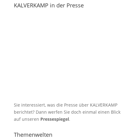
KALVERKAMP in der Presse
Sie interessiert, was die Presse über KALVERKAMP
berichtet? Dann werfen Sie doch einmal einen Blick
auf unseren
Pressespiegel
.
Themenwelten