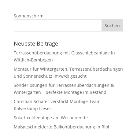
Sonnenschirm
Neueste Beiträge
Terrassenüberdachung mit Glasschiebeanlage in
Wittlich-Bombogen
Monteur für Wintergärten, Terrassenüberdachungen
und Sonnenschutz (m/w/d) gesucht
Sonderlösungen für Terrassenüberdachungen &
Wintergärten – perfekte Montage im Bestand
Christian Schäfer verstärkt Montage-Team |
Kalverkamp Lieser
Solarlux Ideentage am Wochenende
Maßgeschneiderte Balkonüberdachung in Riol