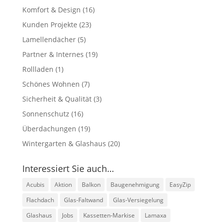
Komfort & Design
(16)
Kunden Projekte
(23)
Lamellendächer
(5)
Partner & Internes
(19)
Rollladen
(1)
Schönes Wohnen
(7)
Sicherheit & Qualität
(3)
Sonnenschutz
(16)
Überdachungen
(19)
Wintergarten & Glashaus
(20)
Interessiert Sie auch…
Acubis
Aktion
Balkon
Baugenehmigung
EasyZip
Flachdach
Glas-Faltwand
Glas-Versiegelung
Glashaus
Jobs
Kassetten-Markise
Lamaxa