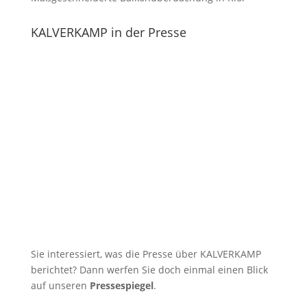
KALVERKAMP in der Presse
Sie interessiert, was die Presse über KALVERKAMP
berichtet? Dann werfen Sie doch einmal einen Blick
auf unseren
Pressespiegel
.