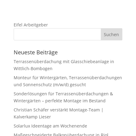
Eifel Arbeitgeber
Neueste Beiträge
Terrassenüberdachung mit Glasschiebeanlage in
Wittlich-Bombogen
Monteur für Wintergärten, Terrassenüberdachungen
und Sonnenschutz (m/w/d) gesucht
Sonderlösungen für Terrassenüberdachungen &
Wintergärten – perfekte Montage im Bestand
Christian Schäfer verstärkt Montage-Team |
Kalverkamp Lieser
Solarlux Ideentage am Wochenende
Maßgeschneiderte Balkonüberdachung in Riol