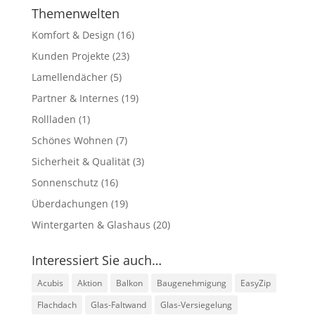
Themenwelten
Komfort & Design
(16)
Kunden Projekte
(23)
Lamellendächer
(5)
Partner & Internes
(19)
Rollladen
(1)
Schönes Wohnen
(7)
Sicherheit & Qualität
(3)
Sonnenschutz
(16)
Überdachungen
(19)
Wintergarten & Glashaus
(20)
Interessiert Sie auch…
Acubis
Aktion
Balkon
Baugenehmigung
EasyZip
Flachdach
Glas-Faltwand
Glas-Versiegelung