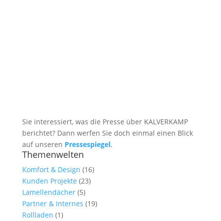
Sie interessiert, was die Presse über KALVERKAMP
berichtet? Dann werfen Sie doch einmal einen Blick
auf unseren
Pressespiegel
.
Themenwelten
Komfort & Design
(16)
Kunden Projekte
(23)
Lamellendächer
(5)
Partner & Internes
(19)
Rollladen
(1)