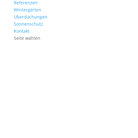
Referenzen
Wintergärten
Überdachungen
Sonnenschutz
Kontakt
Seite wählen