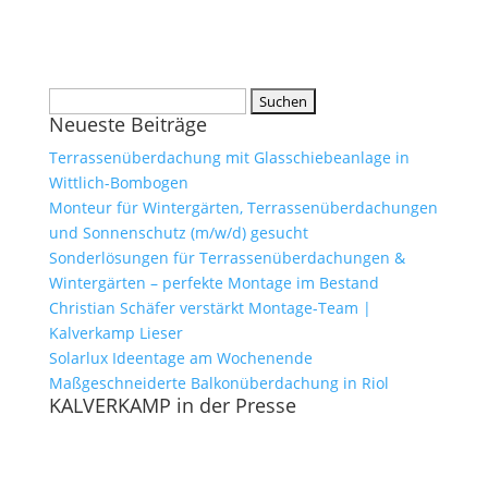
Suchen
Neueste Beiträge
nach:
Terrassenüberdachung mit Glasschiebeanlage in
Wittlich-Bombogen
Monteur für Wintergärten, Terrassenüberdachungen
und Sonnenschutz (m/w/d) gesucht
Sonderlösungen für Terrassenüberdachungen &
Wintergärten – perfekte Montage im Bestand
Christian Schäfer verstärkt Montage-Team |
Kalverkamp Lieser
Solarlux Ideentage am Wochenende
Maßgeschneiderte Balkonüberdachung in Riol
KALVERKAMP in der Presse