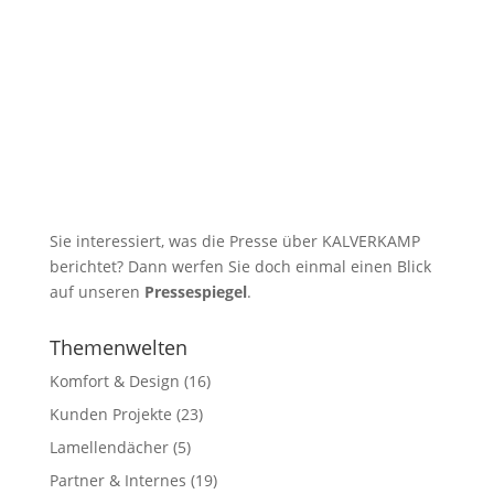
Sie interessiert, was die Presse über KALVERKAMP
berichtet? Dann werfen Sie doch einmal einen Blick
auf unseren
Pressespiegel
.
Themenwelten
Komfort & Design
(16)
Kunden Projekte
(23)
Lamellendächer
(5)
Partner & Internes
(19)