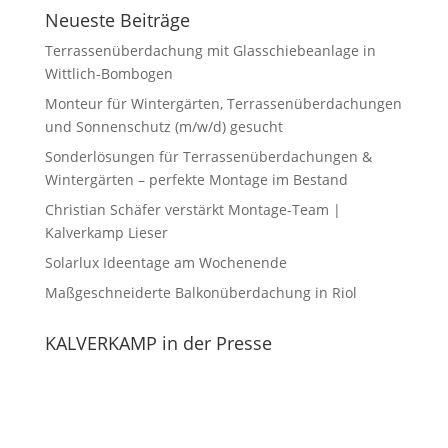
Neueste Beiträge
Terrassenüberdachung mit Glasschiebeanlage in
Wittlich-Bombogen
Monteur für Wintergärten, Terrassenüberdachungen
und Sonnenschutz (m/w/d) gesucht
Sonderlösungen für Terrassenüberdachungen &
Wintergärten – perfekte Montage im Bestand
Christian Schäfer verstärkt Montage-Team |
Kalverkamp Lieser
Solarlux Ideentage am Wochenende
Maßgeschneiderte Balkonüberdachung in Riol
KALVERKAMP in der Presse