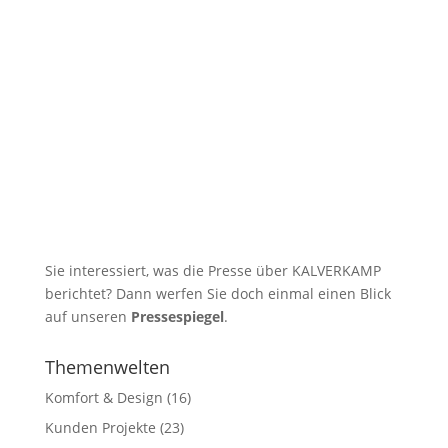
Sie interessiert, was die Presse über KALVERKAMP
berichtet? Dann werfen Sie doch einmal einen Blick
auf unseren
Pressespiegel
.
Themenwelten
Komfort & Design
(16)
Kunden Projekte
(23)