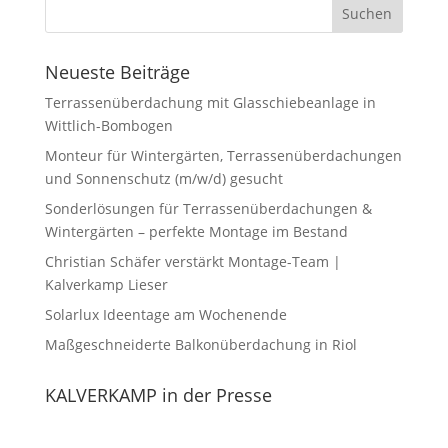
Neueste Beiträge
Terrassenüberdachung mit Glasschiebeanlage in
Wittlich-Bombogen
Monteur für Wintergärten, Terrassenüberdachungen
und Sonnenschutz (m/w/d) gesucht
Sonderlösungen für Terrassenüberdachungen &
Wintergärten – perfekte Montage im Bestand
Christian Schäfer verstärkt Montage-Team |
Kalverkamp Lieser
Solarlux Ideentage am Wochenende
Maßgeschneiderte Balkonüberdachung in Riol
KALVERKAMP in der Presse