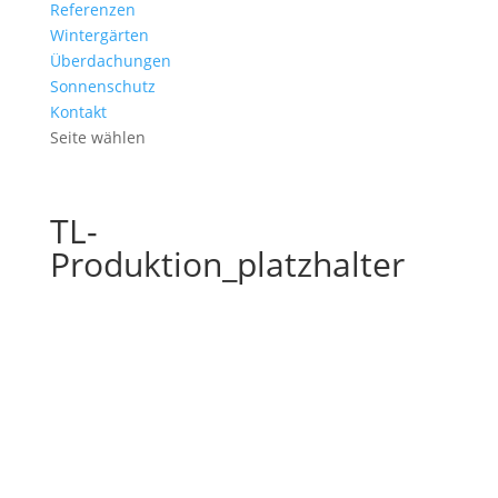
Referenzen
Wintergärten
Überdachungen
Sonnenschutz
Kontakt
Seite wählen
TL-
Produktion_platzhalter