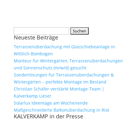
Suchen
Neueste Beiträge
nach:
Terrassenüberdachung mit Glasschiebeanlage in
Wittlich-Bombogen
Monteur für Wintergärten, Terrassenüberdachungen
und Sonnenschutz (m/w/d) gesucht
Sonderlösungen für Terrassenüberdachungen &
Wintergärten – perfekte Montage im Bestand
Christian Schäfer verstärkt Montage-Team |
Kalverkamp Lieser
Solarlux Ideentage am Wochenende
Maßgeschneiderte Balkonüberdachung in Riol
KALVERKAMP in der Presse