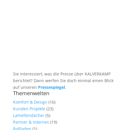
Sie interessiert, was die Presse über KALVERKAMP
berichtet? Dann werfen Sie doch einmal einen Blick
auf unseren
Pressespiegel
.
Themenwelten
Komfort & Design
(16)
Kunden Projekte
(23)
Lamellendächer
(5)
Partner & Internes
(19)
Rollladen
(1)