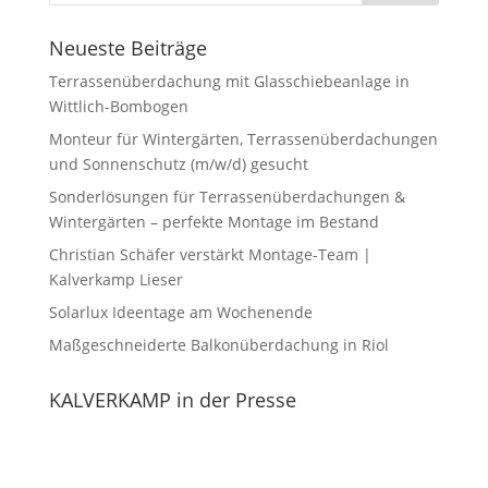
Neueste Beiträge
Terrassenüberdachung mit Glasschiebeanlage in
Wittlich-Bombogen
Monteur für Wintergärten, Terrassenüberdachungen
und Sonnenschutz (m/w/d) gesucht
Sonderlösungen für Terrassenüberdachungen &
Wintergärten – perfekte Montage im Bestand
Christian Schäfer verstärkt Montage-Team |
Kalverkamp Lieser
Solarlux Ideentage am Wochenende
Maßgeschneiderte Balkonüberdachung in Riol
KALVERKAMP in der Presse