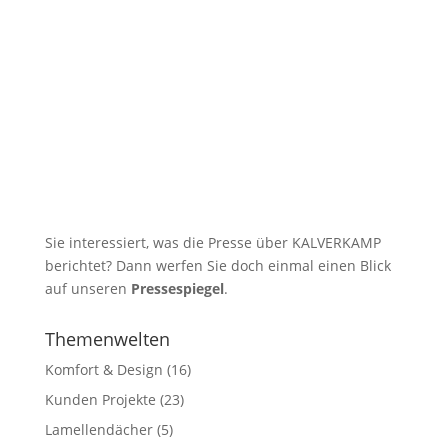
Sie interessiert, was die Presse über KALVERKAMP
berichtet? Dann werfen Sie doch einmal einen Blick
auf unseren
Pressespiegel
.
Themenwelten
Komfort & Design
(16)
Kunden Projekte
(23)
Lamellendächer
(5)