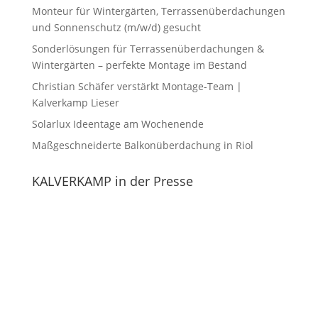
Monteur für Wintergärten, Terrassenüberdachungen
und Sonnenschutz (m/w/d) gesucht
Sonderlösungen für Terrassenüberdachungen &
Wintergärten – perfekte Montage im Bestand
Christian Schäfer verstärkt Montage-Team |
Kalverkamp Lieser
Solarlux Ideentage am Wochenende
Maßgeschneiderte Balkonüberdachung in Riol
KALVERKAMP in der Presse