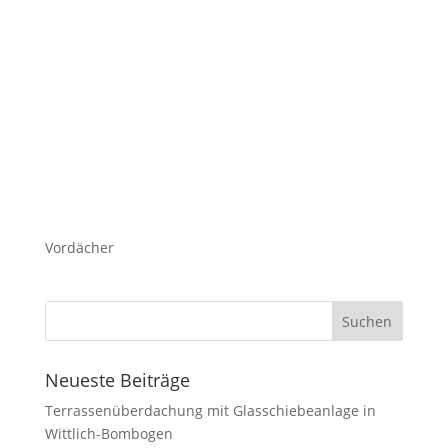
Vordächer
Neueste Beiträge
Terrassenüberdachung mit Glasschiebeanlage in
Wittlich-Bombogen