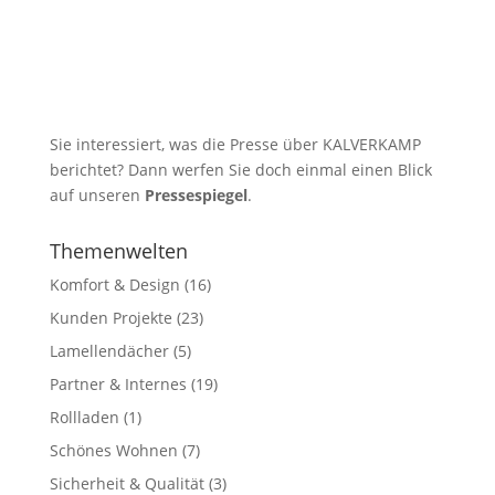
Sie interessiert, was die Presse über KALVERKAMP
berichtet? Dann werfen Sie doch einmal einen Blick
auf unseren
Pressespiegel
.
Themenwelten
Komfort & Design
(16)
Kunden Projekte
(23)
Lamellendächer
(5)
Partner & Internes
(19)
Rollladen
(1)
Schönes Wohnen
(7)
Sicherheit & Qualität
(3)