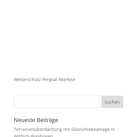
Wetterschutz Pergoal-Markise
Neueste Beiträge
Terrassenüberdachung mit Glasschiebeanlage in
Wittlich-Bombogen