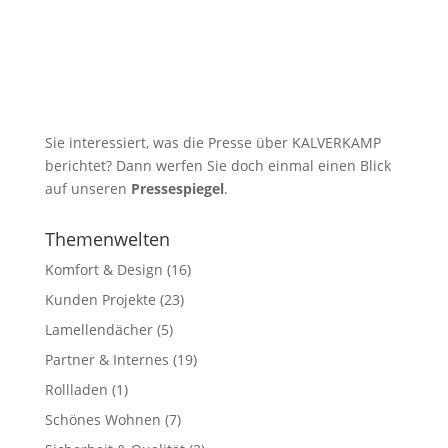
Sie interessiert, was die Presse über KALVERKAMP
berichtet? Dann werfen Sie doch einmal einen Blick
auf unseren
Pressespiegel
.
Themenwelten
Komfort & Design
(16)
Kunden Projekte
(23)
Lamellendächer
(5)
Partner & Internes
(19)
Rollladen
(1)
Schönes Wohnen
(7)