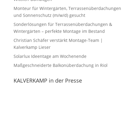
Monteur für Wintergärten, Terrassenüberdachungen
und Sonnenschutz (m/w/d) gesucht
Sonderlösungen für Terrassenüberdachungen &
Wintergärten – perfekte Montage im Bestand
Christian Schäfer verstärkt Montage-Team |
Kalverkamp Lieser
Solarlux Ideentage am Wochenende
Maßgeschneiderte Balkonüberdachung in Riol
KALVERKAMP in der Presse