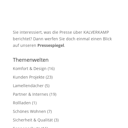
Sie interessiert, was die Presse über KALVERKAMP
berichtet? Dann werfen Sie doch einmal einen Blick
auf unseren
Pressespiegel
.
Themenwelten
Komfort & Design
(16)
Kunden Projekte
(23)
Lamellendächer
(5)
Partner & Internes
(19)
Rollladen
(1)
Schönes Wohnen
(7)
Sicherheit & Qualität
(3)