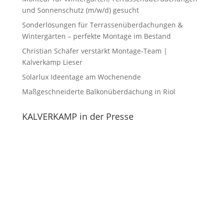
und Sonnenschutz (m/w/d) gesucht
Sonderlösungen für Terrassenüberdachungen &
Wintergärten – perfekte Montage im Bestand
Christian Schäfer verstärkt Montage-Team |
Kalverkamp Lieser
Solarlux Ideentage am Wochenende
Maßgeschneiderte Balkonüberdachung in Riol
KALVERKAMP in der Presse