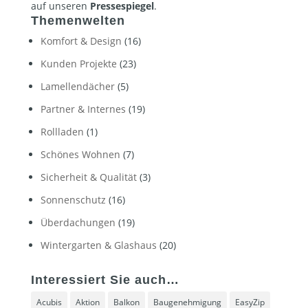
auf unseren
Pressespiegel
.
Themenwelten
Komfort & Design
(16)
Kunden Projekte
(23)
Lamellendächer
(5)
Partner & Internes
(19)
Rollladen
(1)
Schönes Wohnen
(7)
Sicherheit & Qualität
(3)
Sonnenschutz
(16)
Überdachungen
(19)
Wintergarten & Glashaus
(20)
Interessiert Sie auch…
Acubis
Aktion
Balkon
Baugenehmigung
EasyZip