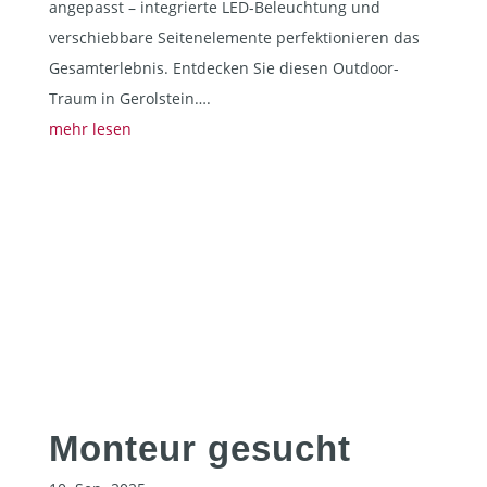
angepasst – integrierte LED-Beleuchtung und
verschiebbare Seitenelemente perfektionieren das
Gesamterlebnis. Entdecken Sie diesen Outdoor-
Traum in Gerolstein….
mehr lesen
Monteur gesucht