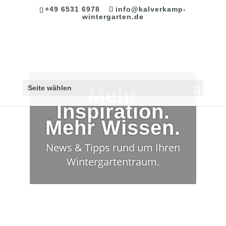
+49 6531 6978
info@kalverkamp-
wintergarten.de
Seite wählen
Mehr
Inspiration.
Mehr Wissen.
News & Tipps rund um Ihren
Wintergartentraum.