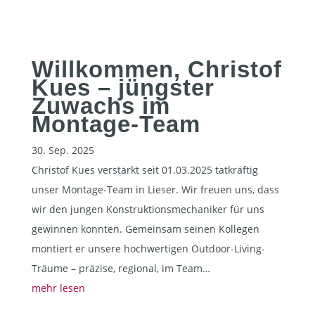
Willkommen, Christof
Kues – jüngster
Zuwachs im
Montage-Team
30. Sep. 2025
Christof Kues verstärkt seit 01.03.2025 tatkräftig
unser Montage-Team in Lieser. Wir freuen uns, dass
wir den jungen Konstruktionsmechaniker für uns
gewinnen konnten. Gemeinsam seinen Kollegen
montiert er unsere hochwertigen Outdoor-Living-
Träume – präzise, regional, im Team…
mehr lesen