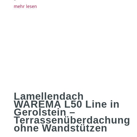
mehr lesen
Lamellendach
WAREMA L50 Line in
Gerolstein –
Terrassenüberdachung
ohne Wandstützen