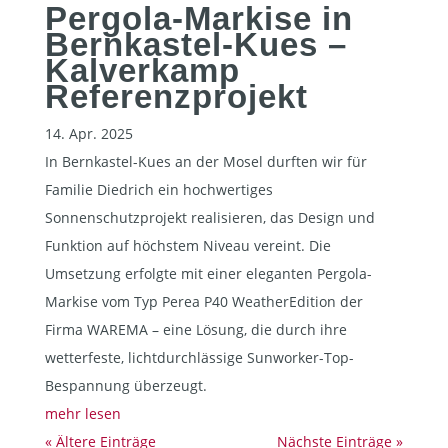
Pergola-Markise in
Bernkastel-Kues –
Kalverkamp
Referenzprojekt
14. Apr. 2025
In Bernkastel-Kues an der Mosel durften wir für
Familie Diedrich ein hochwertiges
Sonnenschutzprojekt realisieren, das Design und
Funktion auf höchstem Niveau vereint. Die
Umsetzung erfolgte mit einer eleganten Pergola-
Markise vom Typ Perea P40 WeatherEdition der
Firma WAREMA – eine Lösung, die durch ihre
wetterfeste, lichtdurchlässige Sunworker-Top-
Bespannung überzeugt.
mehr lesen
« Ältere Einträge
Nächste Einträge »