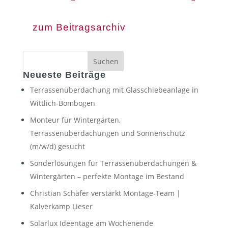
zum Beitragsarchiv
Neueste Beiträge
Terrassenüberdachung mit Glasschiebeanlage in
Wittlich-Bombogen
Monteur für Wintergärten,
Terrassenüberdachungen und Sonnenschutz
(m/w/d) gesucht
Sonderlösungen für Terrassenüberdachungen &
Wintergärten – perfekte Montage im Bestand
Christian Schäfer verstärkt Montage-Team |
Kalverkamp Lieser
Solarlux Ideentage am Wochenende