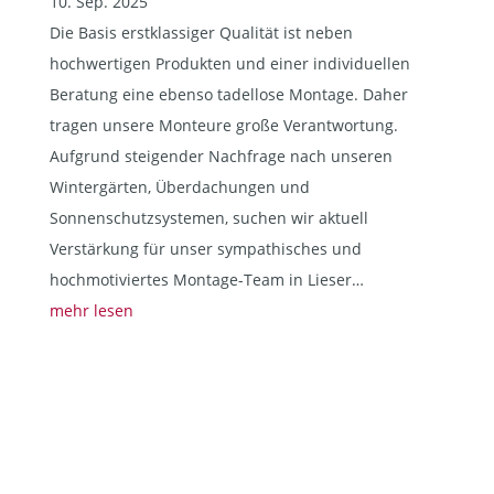
10. Sep. 2025
Die Basis erstklassiger Qualität ist neben
hochwertigen Produkten und einer individuellen
Beratung eine ebenso tadellose Montage. Daher
tragen unsere Monteure große Verantwortung.
Aufgrund steigender Nachfrage nach unseren
Wintergärten, Überdachungen und
Sonnenschutzsystemen, suchen wir aktuell
Verstärkung für unser sympathisches und
hochmotiviertes Montage-Team in Lieser…
mehr lesen