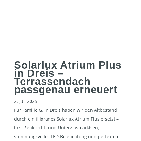
Solarlux Atrium Plus
in Dreis –
Terrassendach
passgenau erneuert
2. Juli 2025
Für Familie G. in Dreis haben wir den Altbestand
durch ein filigranes Solarlux Atrium Plus ersetzt –
inkl. Senkrecht- und Unterglasmarkisen,
stimmungsvoller LED-Beleuchtung und perfektem