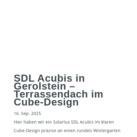
SDL Acubis in
Gerolstein –
Terrassendach im
Cube-Design
16. Sep. 2025
Hier haben wir ein Solarlux SDL Acubis im klaren
Cube-Design präzise an einen runden Wintergarten