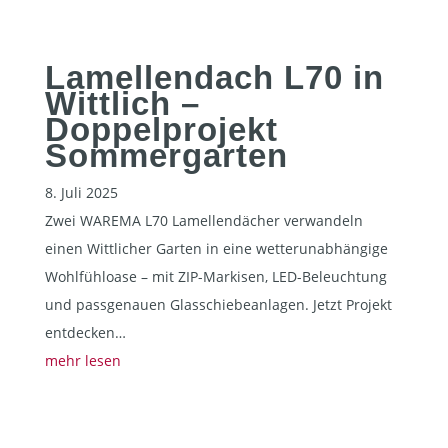
Lamellendach L70 in
Wittlich –
Doppelprojekt
Sommergarten
8. Juli 2025
Zwei WAREMA L70 Lamellendächer verwandeln
einen Wittlicher Garten in eine wetterunabhängige
Wohlfühloase – mit ZIP-Markisen, LED-Beleuchtung
und passgenauen Glas­schiebeanlagen. Jetzt Projekt
entdecken…
mehr lesen