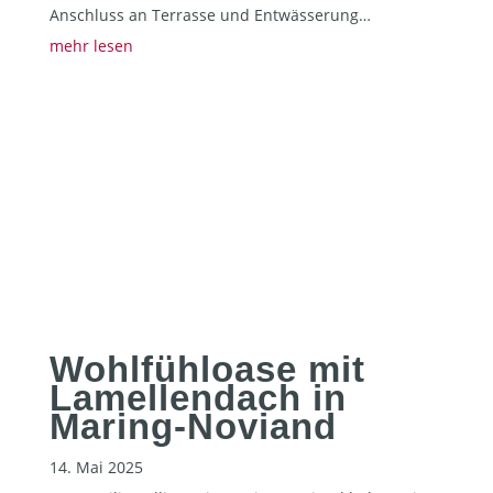
Anschluss an Terrasse und Entwässerung…
mehr lesen
Wohlfühloase mit
Lamellendach in
Maring-Noviand
14. Mai 2025