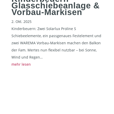
Glasschiebeanlage &
Vorbau-Markisen
2. Okt. 2025
Kinderbeuern: Zwei Solarlux Proline S
Schiebeelemente, ein passgenaues Festelement und
zwei WAREMA Vorbau-Markisen machen den Balkon
der Fam. Mertes nun flexibel nutzbar – bei Sonne,
Wind und Regen…
mehr lesen