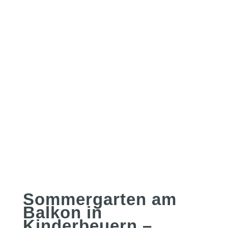
Sommergarten am
Balkon in
Kinderbeuern –