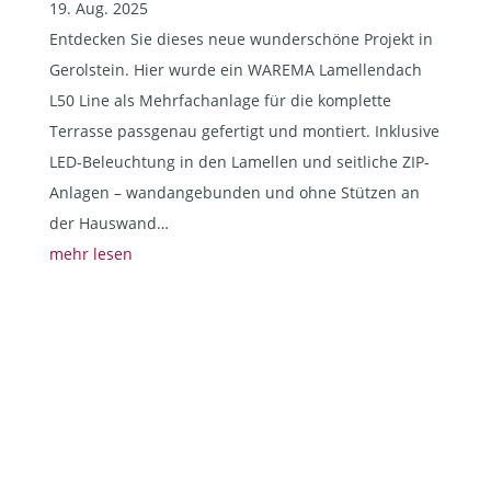
19. Aug. 2025
Entdecken Sie dieses neue wunderschöne Projekt in
Gerolstein. Hier wurde ein WAREMA Lamellendach
L50 Line als Mehrfachanlage für die komplette
Terrasse passgenau gefertigt und montiert. Inklusive
LED-Beleuchtung in den Lamellen und seitliche ZIP-
Anlagen – wandangebunden und ohne Stützen an
der Hauswand…
mehr lesen