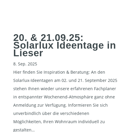
20. & 21.09.25:
Solarlux Ideentage in
Lieser
8. Sep. 2025
Hier finden Sie Inspiration & Beratung: An den
Solarlux-Ideentagen am 02. und 21. September 2025
stehen Ihnen wieder unsere erfahrenen Fachplaner
in entspannter Wochenend-Atmosphäre ganz ohne
Anmeldung zur Verfügung. Informieren Sie sich
unverbindlich über die verschiedenen
Möglichkeiten, Ihren Wohnraum individuell zu
gestalten…