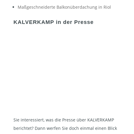
Maßgeschneiderte Balkonüberdachung in Riol
KALVERKAMP in der Presse
Sie interessiert, was die Presse über KALVERKAMP
berichtet? Dann werfen Sie doch einmal einen Blick